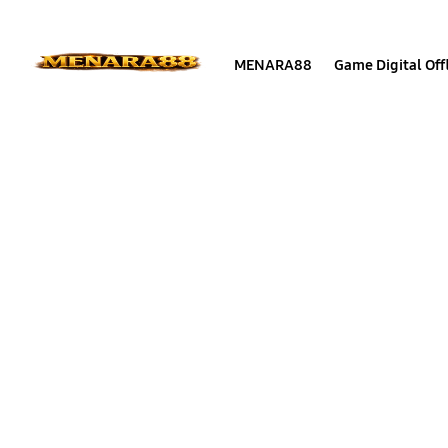
Skip
to
content
MENARA88
Game Digital Off