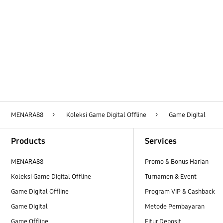
Layer Popup Close
MENARA88
>
Koleksi Game Digital Offline
>
Game Digital
Footer Navigation
Products
Services
MENARA88
Promo & Bonus Harian
Koleksi Game Digital Offline
Turnamen & Event
Game Digital Offline
Program VIP & Cashback
Game Digital
Metode Pembayaran
Game Offline
Fitur Deposit